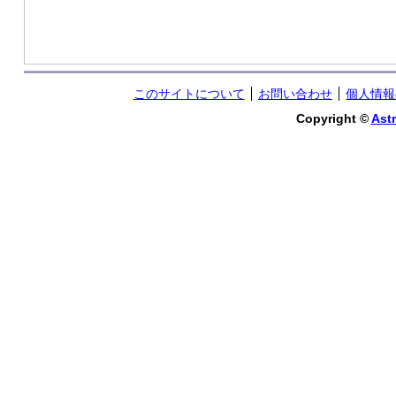
このサイトについて
お問い合わせ
個人情報
Copyright ©
Astr