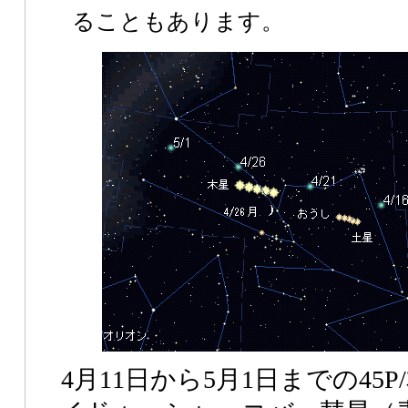
ることもあります。
4月11日から5月1日までの45