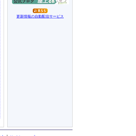
更新情報の自動配信サービス