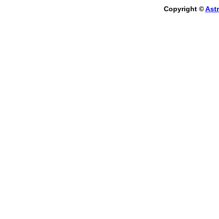
Copyright ©
Astr