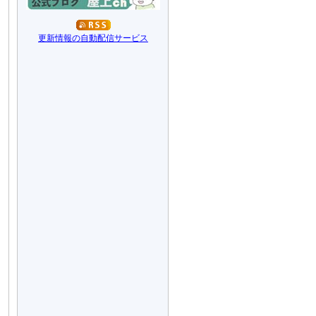
更新情報の自動配信サービス