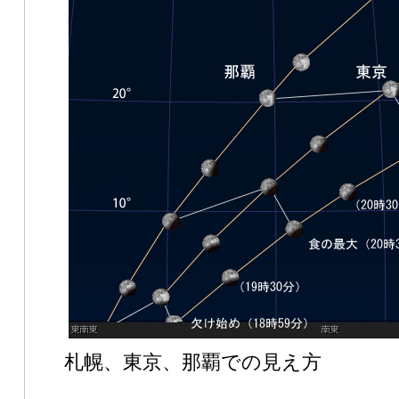
札幌、東京、那覇での見え方