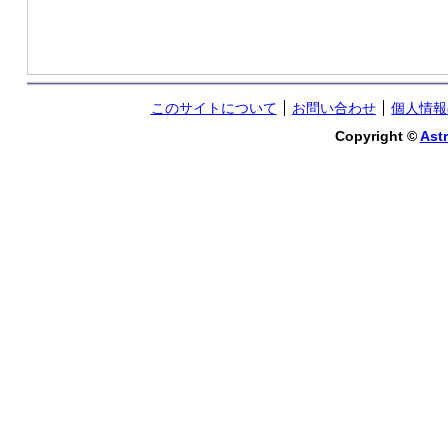
このサイトについて
お問い合わせ
個人情報
Copyright ©
Astr