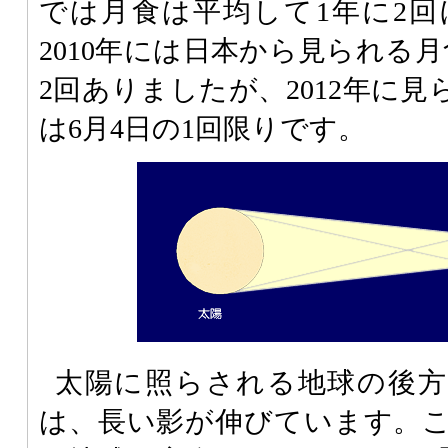
では月食は平均して1年に2
2010年には日本から見られる月
2回ありましたが、2012年に
は6月4日の1回限りです。
太陽に照らされる地球の後方
は、長い影が伸びています。