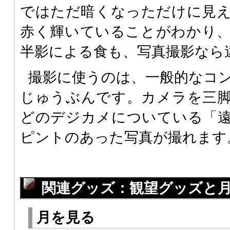
ではただ暗くなっただけに見
赤く輝いていることがわかり
半影による食も、写真撮影なら
撮影に使うのは、一般的なコ
じゅうぶんです。カメラを三
どのデジカメについている「
ピントのあった写真が撮れます
関連グッズ：観望グッズと月
月を見る