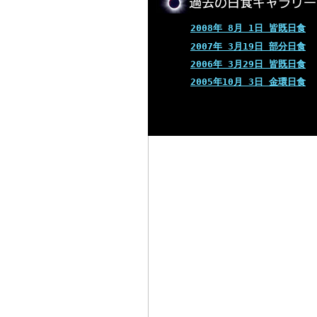
2008年 8月 1日 皆既日食
2007年 3月19日 部分日食
2006年 3月29日 皆既日食
2005年10月 3日 金環日食