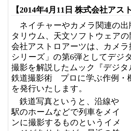
【2014年4月11日 株式会社ア
ネイチャーやカメラ関連の出
タリウム、天文ソフトウェアの
会社アストロアーツは、カメラ
シリーズ」の第6弾としてデジ
撮影を解説したムック『デジタ
鉄道撮影術 プロに学ぶ作例・
を発行いたします。
鉄道写真というと、沿線や
駅のホームなどで列車をメイ
ンに撮影するものというイメ