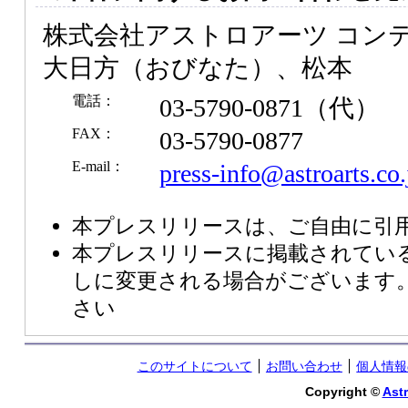
株式会社アストロアーツ コンテ
大日方（おびなた）、松本
電話：
03-5790-0871（代）
FAX：
03-5790-0877
E-mail：
press-info@astroarts.co.
本プレスリリースは、ご自由に引
本プレスリリースに掲載されてい
しに変更される場合がございます
さい
このサイトについて
お問い合わせ
個人情報
Copyright ©
Astr