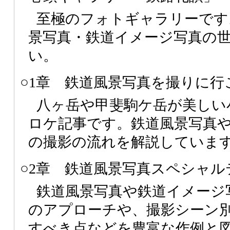
至極のフォトギャラリーです
景写真・鉄道イメージ写真の
い。
○1章 鉄道風景写真を撮りに行
八ヶ岳や甲斐駒ケ岳が美しい
ロケ記事です。鉄道風景写真
の撮影の流れを解説していま
○2章 鉄道風景写真スペシャル
鉄道風景写真や鉄道イメージ
のアプローチや、撮影シーン
すべき点などを豊富な作例と