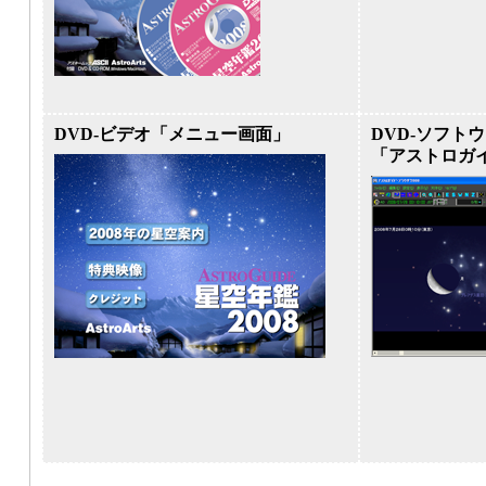
DVD-ビデオ「メニュー画面」
DVD-ソフト
「アストロガ