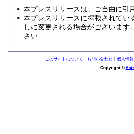
本プレスリリースは、ご自由に引
本プレスリリースに掲載されてい
しに変更される場合がございます
さい
このサイトについて
お問い合わせ
個人情報
Copyright ©
Astr