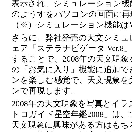
表示され、シミュレーション機
のようすをパソコンの画面に再
（※）シミュレーション機能はWi
さらに、弊社発売の天文シミュ
ェア「ステラナビゲータ Ver.
することで、2008年の天文現
の「お気に入り」機能に追加で
ンを楽しむ感覚で、天文現象を
ンで再現します。
2008年の天文現象を写真とイ
トロガイド星空年鑑2008」は
天文現象に興味がある方はもち