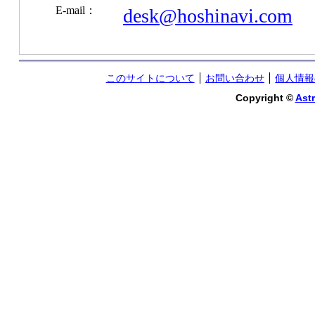
E-mail：
desk@hoshinavi.com
このサイトについて
お問い合わせ
個人情報
Copyright ©
Astr