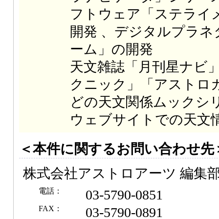
フトウェア「ステライ
開発 、デジタルプラネ
ーム」の開発
天文雑誌「月刊星ナビ
クニック」「アストロ
どの天文関係ムックシ
ウェブサイトでの天文
＜本件に関するお問い合わせ先
株式会社アストロアーツ 編集
電話：
03-5790-0851
FAX：
03-5790-0891