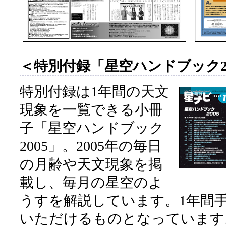
＜特別付録「星空ハンドブック20
特別付録は1年間の天文
現象を一覧できる小冊
子「星空ハンドブック
2005」。2005年の毎日
の月齢や天文現象を掲
載し、毎月の星空のよ
うすを解説しています。1年間
いただけるものとなっています