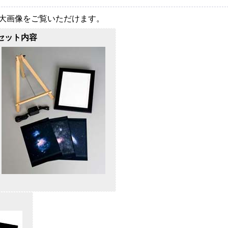
大画像をご覧いただけます。
セット内容