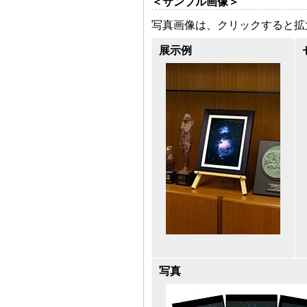
＜サンプル画像＞
写真画像は、クリックすると拡
展示例
写真