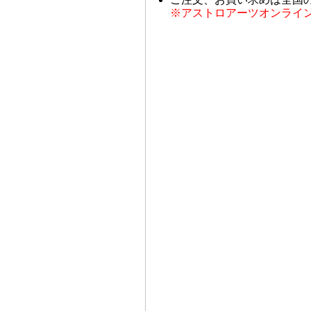
※アストロアーツオンライ