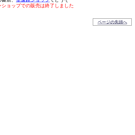
ンショップでの販売は終了しました
ページの先頭へ