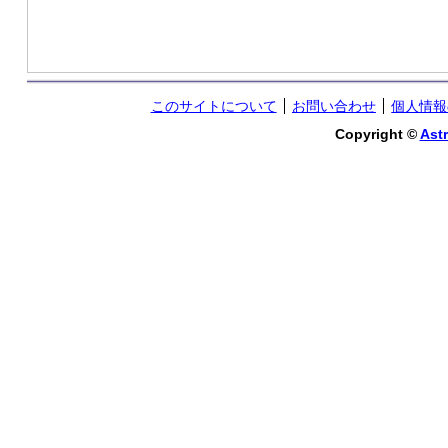
このサイトについて
お問い合わせ
個人情報
Copyright ©
Astr