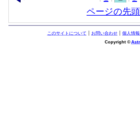
ページの先
このサイトについて
お問い合わせ
個人情報
Copyright ©
Astr