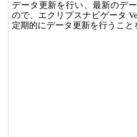
データ更新を行い、最新のデ
ので、エクリプスナビゲータ Ve
定期的にデータ更新を行うこと