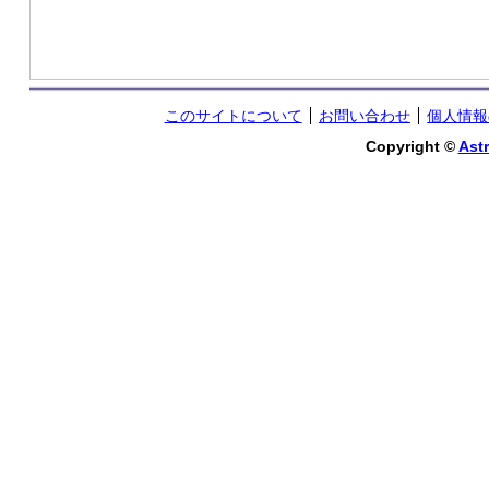
このサイトについて
お問い合わせ
個人情報
Copyright ©
Astr