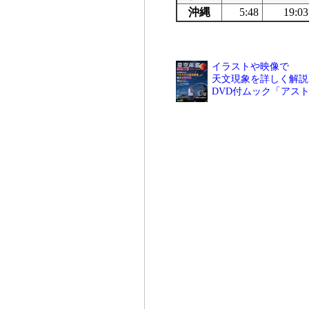
沖縄
5:48
19:03
イラストや映像で
天文現象を詳しく解説
DVD付ムック「アス