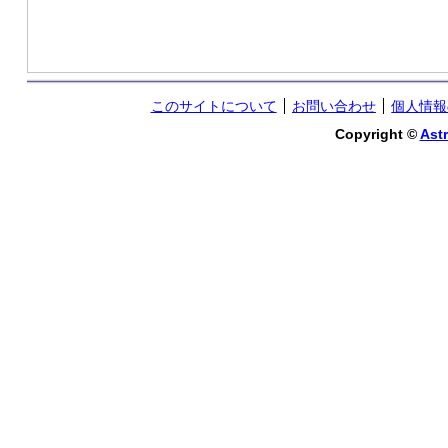
このサイトについて
お問い合わせ
個人情報
Copyright ©
Astr