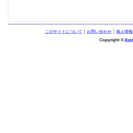
このサイトについて
お問い合わせ
個人情報
Copyright ©
Astr