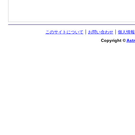
このサイトについて
お問い合わせ
個人情報
Copyright ©
Astr