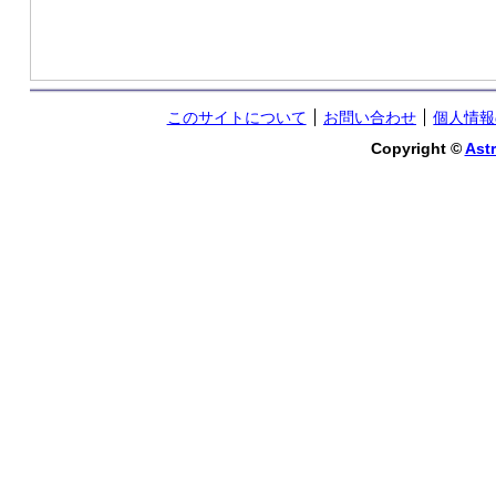
このサイトについて
お問い合わせ
個人情報
Copyright ©
Astr