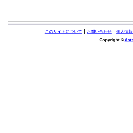
このサイトについて
お問い合わせ
個人情報
Copyright ©
Astr