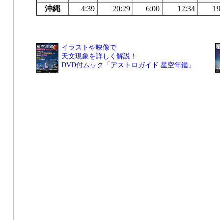
沖縄
4:39
20:29
6:00
12:34
19
イラストや映像で
天文現象を詳しく解説！
DVD付ムック「アストロガイド 星空年鑑」