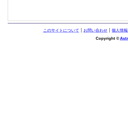
このサイトについて
お問い合わせ
個人情報
Copyright ©
Astr