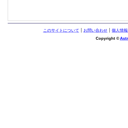
このサイトについて
お問い合わせ
個人情報
Copyright ©
Astr