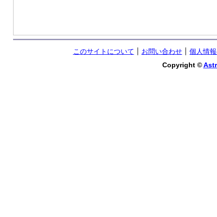
このサイトについて
お問い合わせ
個人情報
Copyright ©
Astr