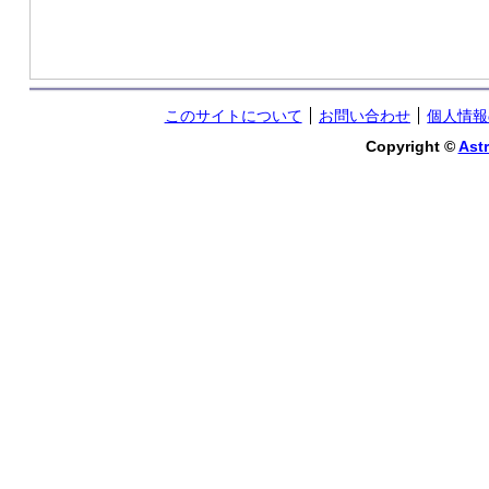
このサイトについて
お問い合わせ
個人情報
Copyright ©
Astr