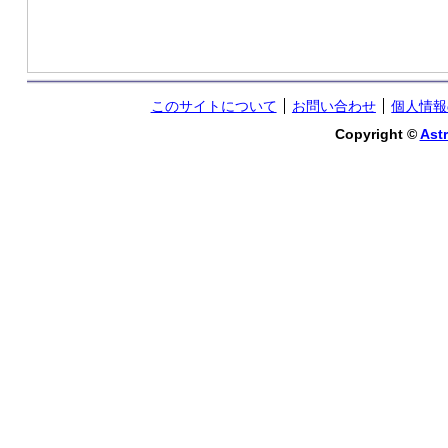
このサイトについて
お問い合わせ
個人情報
Copyright ©
Astr