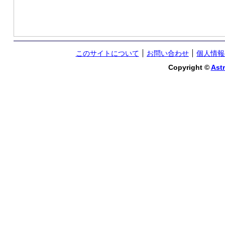
このサイトについて
お問い合わせ
個人情報
Copyright ©
Astr