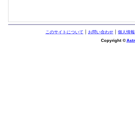
このサイトについて
お問い合わせ
個人情報
Copyright ©
Astr