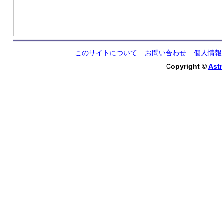
このサイトについて
お問い合わせ
個人情報
Copyright ©
Astr