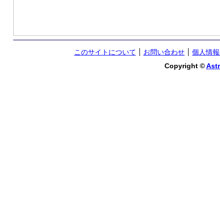
このサイトについて
お問い合わせ
個人情報
Copyright ©
Astr