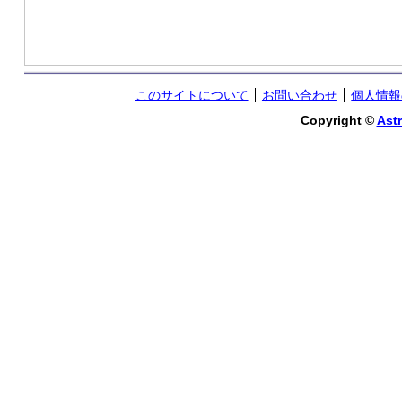
このサイトについて
お問い合わせ
個人情報
Copyright ©
Astr