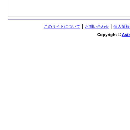
このサイトについて
お問い合わせ
個人情報
Copyright ©
Astr