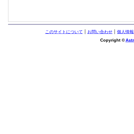
このサイトについて
お問い合わせ
個人情報
Copyright ©
Astr