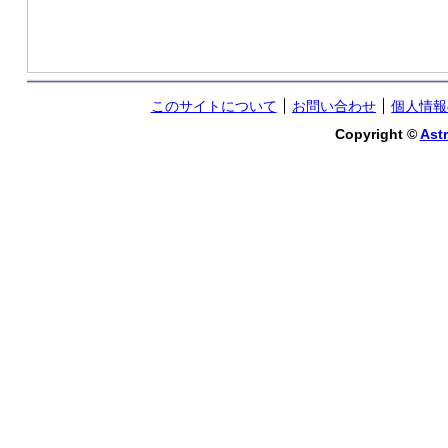
このサイトについて
お問い合わせ
個人情報
Copyright ©
Astr