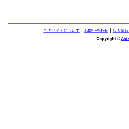
このサイトについて
お問い合わせ
個人情報
Copyright ©
Astr