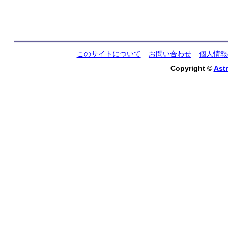
このサイトについて
お問い合わせ
個人情報
Copyright ©
Astr