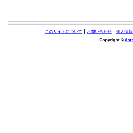
このサイトについて
お問い合わせ
個人情報
Copyright ©
Astr