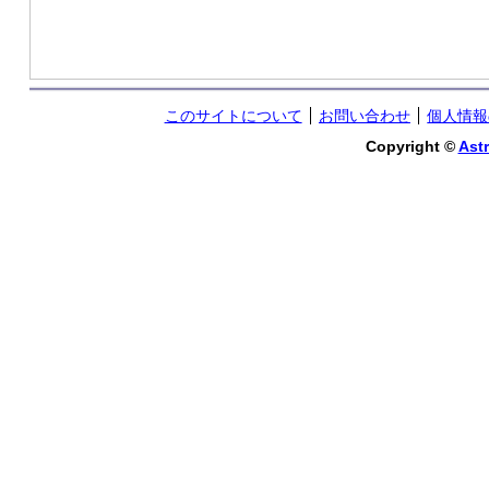
このサイトについて
お問い合わせ
個人情報
Copyright ©
Astr