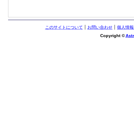
このサイトについて
お問い合わせ
個人情報
Copyright ©
Astr