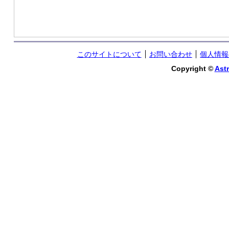
このサイトについて
お問い合わせ
個人情報
Copyright ©
Astr