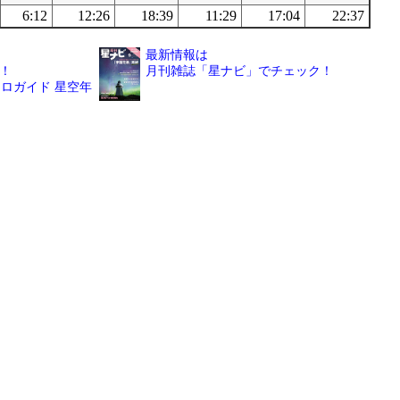
6:12
12:26
18:39
11:29
17:04
22:37
最新情報は
！
月刊雑誌「星ナビ」でチェック！
ロガイド 星空年