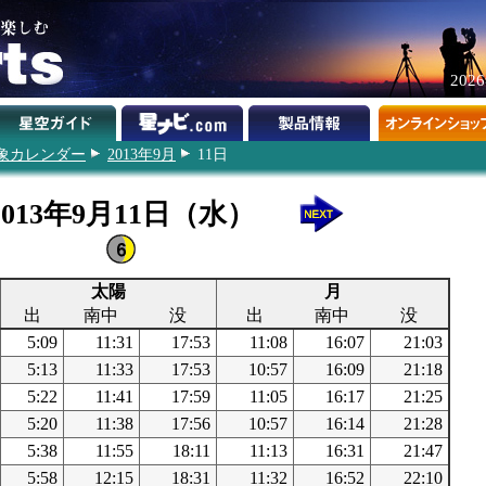
202
象カレンダー
2013年9月
11日
2013年9月11日（水）
太陽
月
出
南中
没
出
南中
没
5:09
11:31
17:53
11:08
16:07
21:03
5:13
11:33
17:53
10:57
16:09
21:18
5:22
11:41
17:59
11:05
16:17
21:25
5:20
11:38
17:56
10:57
16:14
21:28
5:38
11:55
18:11
11:13
16:31
21:47
5:58
12:15
18:31
11:32
16:52
22:10