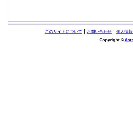
このサイトについて
お問い合わせ
個人情報
Copyright ©
Astr