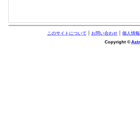
このサイトについて
お問い合わせ
個人情報
Copyright ©
Astr