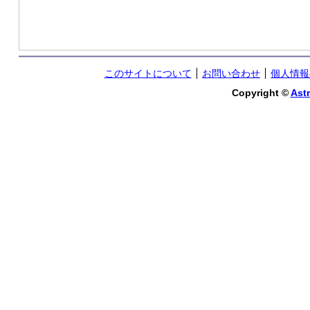
このサイトについて
お問い合わせ
個人情報
Copyright ©
Astr