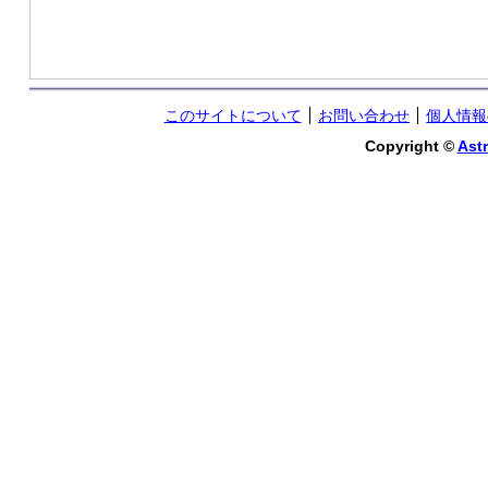
このサイトについて
お問い合わせ
個人情報
Copyright ©
Astr