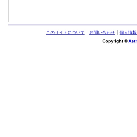
このサイトについて
お問い合わせ
個人情報
Copyright ©
Astr