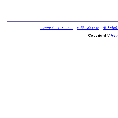
このサイトについて
お問い合わせ
個人情報
Copyright ©
Astr