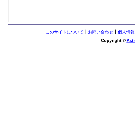
このサイトについて
お問い合わせ
個人情報
Copyright ©
Astr