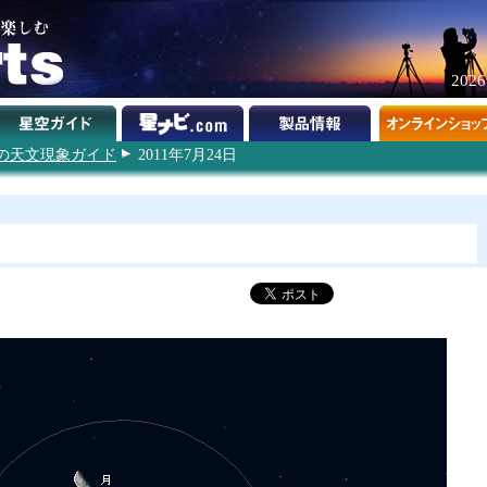
202
1年の天文現象ガイド
2011年7月24日