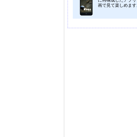
に再構成したアプリ
画で見て楽しめます