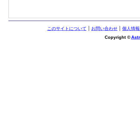
このサイトについて
お問い合わせ
個人情報
Copyright ©
Astr